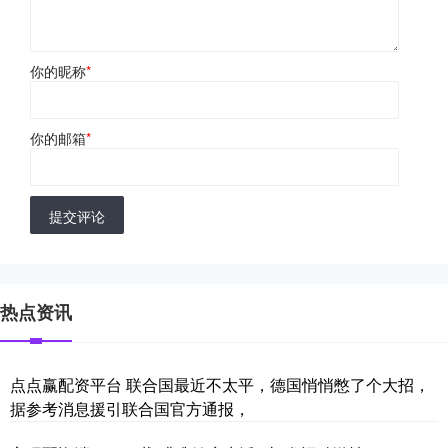
你的昵称
*
你的邮箱
*
提交评论
热点资讯
点点赢配资平台 联合国最近不太平，德国悄悄憋了个大招，
据参考消息援引联合国官方通报，