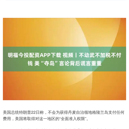
美国总统特朗普22日称，不会为获得丹麦自治领地格陵兰岛支付任何
费用，美国将取得对这一地区的“全面准入权限”。