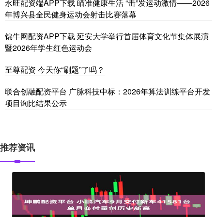
永旺配资端APP下载 瞄准健康生活 “击”发运动激情——2026
年博兴县全民健身运动会射击比赛落幕
锦牛网配资APP下载 延安大学举行首届体育文化节集体展演
暨2026年学生红色运动会
至尊配资 今天你“刷题”了吗？
联合创融配资平台 广脉科技中标：2026年算法训练平台开发
项目询比结果公示
推荐资讯