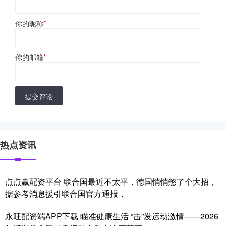
你的昵称
*
你的邮箱
*
提交评论
热点资讯
点点赢配资平台 联合国最近不太平，德国悄悄憋了个大招，
据参考消息援引联合国官方通报，
永旺配资端APP下载 瞄准健康生活 “击”发运动激情——2026