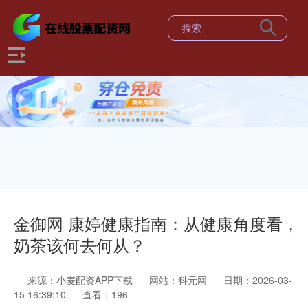
金御网 康婷健康指南：从健康角度看，
奶茶该何去何从？
来源：小麦配资APP下载
网站：科元网
日期：2026-03-
15 16:39:10
查看：196