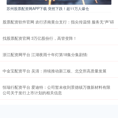
苏州股票配资网APP下载 突然下跌！超11万人爆仓
股票配资软件官网 农行济南黄台支行：指尖传温情 服务无“声”碍
找股票配资官网 3万亿股份行，高管变阵！
浙江配资网平台 江湖夜雨十年灯第18集分集剧情:
中金宝配资平台 吴清：持续推动新三板、北交所高质量发展
恒瑞行配资平台 爱迪特：公司暂未收到景德镇万微新材料有限
公司关于发行上市计划的相关信息