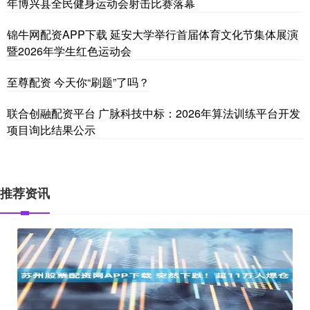
年博兴县全民健身运动会射击比赛落幕
锦牛网配资APP下载 延安大学举行首届体育文化节集体展演
暨2026年学生红色运动会
至尊配资 今天你“刷题”了吗？
联合创融配资平台 广脉科技中标：2026年算法训练平台开发
项目询比结果公示
推荐资讯