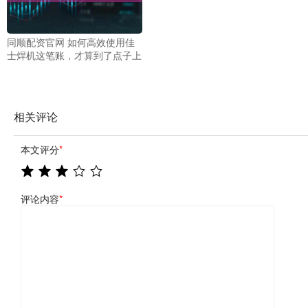
同顺配资官网 如何高效使用佳
士焊机这笔账，才算到了点子上
相关评论
本文评分
*
评论内容
*