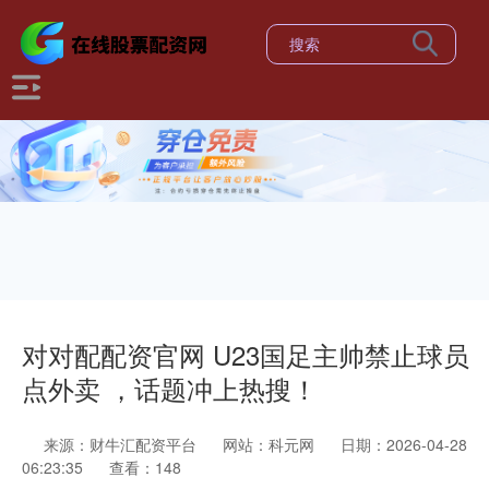
对对配配资官网 U23国足主帅禁止球员
点外卖 ，话题冲上热搜！
来源：财牛汇配资平台
网站：科元网
日期：2026-04-28
06:23:35
查看：148