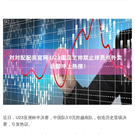
近日，U23亚洲杯半决赛，中国队3:0完胜越南队，创造历史晋级决
赛，引发热议。