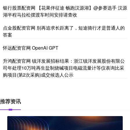
银行股票配资网 【花果伴征途 畅跑汉源湖】@参赛选手 汉源
湖半程马拉松摆渡车时间安排请查收
点金股配资官网 别再追求长距离了，短途骑行才是普通人的
答案
怀远配资官网 OpenAI GPT
升鸿配资官网 镇洋发展招标结果：浙江镇洋发展股份有限公
司年处理10万吨再生盐制烧碱项目电磁流量计等仪表询比采
购项目(第2次采购)成交候选人公示
推荐资讯