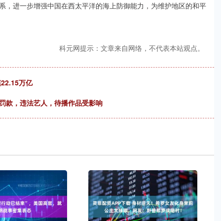
系，进一步增强中国在西太平洋的海上防御能力，为维护地区的和平
科元网提示：文章来自网络，不代表本站观点。
2.15万亿
被罚款，违法艺人，待播作品受影响