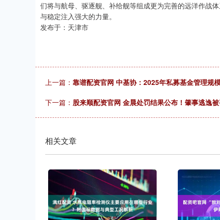
们将与航母、驱逐舰、补给舰等组成更为完善的远洋作战体
与稳定注入强大的力量。
发布于：天津市
上一篇：
靠谱配资官网 中基协：2025年私募基金管理规模2
下一篇：
股来顺配资官网 金晨处罚结果公布！肇事逃逸
相关文章