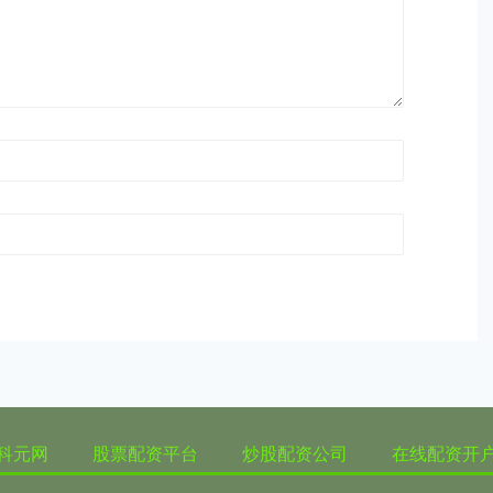
科元网
股票配资平台
炒股配资公司
在线配资开