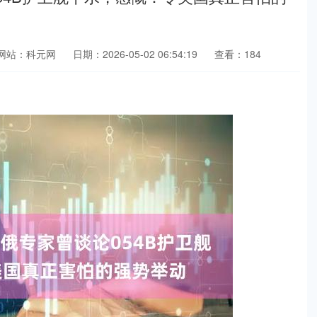
网站：科元网
日期：2026-05-02 06:54:19
查看：184