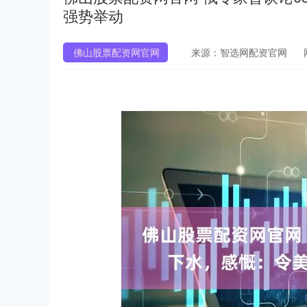
强势举动
佛山股票配资网官网
来源：智选网配资官网