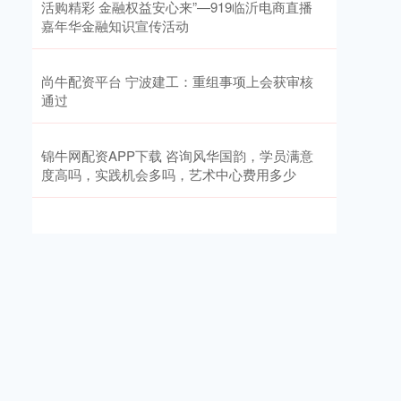
活购精彩 金融权益安心来”—919临沂电商直播
嘉年华金融知识宣传活动
尚牛配资平台 宁波建工：重组事项上会获审核
通过
锦牛网配资APP下载 咨询风华国韵，学员满意
度高吗，实践机会多吗，艺术中心费用多少